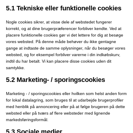
5.1 Tekniske eller funktionelle cookies
Nogle cookies sikrer, at visse dele af webstedet fungerer
korrekt, og at dine brugerpræferencer forbliver kendte. Ved at
placere funktionelle cookies gør vi det lettere for dig at besøge
vores websted. På denne måde behøver du ikke gentagne
gange at indtaste de samme oplysninger, når du besøger vores
websted, og for eksempel forbliver varerne i din indkøbskurv,
indtil du har betalt. Vi kan placere disse cookies uden dit
samtykke.
5.2 Marketing- / sporingscookies
Marketing - / sporingscookies eller hvilken som helst anden form
for lokal datalagring, som bruges til at udarbejde brugerprofiler
med henblik på annoncering eller på at følge brugeren på dette
websted eller på tværs af flere websteder med lignende
markedsføringsformål.
5.3 Sociale medier