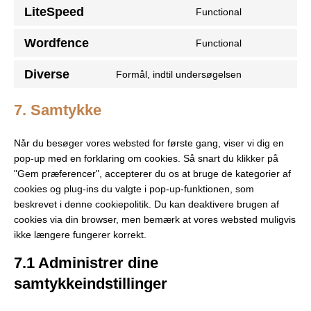
LiteSpeed
Functional
Wordfence
Functional
Diverse
Formål, indtil undersøgelsen
7. Samtykke
Når du besøger vores websted for første gang, viser vi dig en
pop-up med en forklaring om cookies. Så snart du klikker på
"Gem præferencer", accepterer du os at bruge de kategorier af
cookies og plug-ins du valgte i pop-up-funktionen, som
beskrevet i denne cookiepolitik. Du kan deaktivere brugen af ​​
cookies via din browser, men bemærk at vores websted muligvis
ikke længere fungerer korrekt.
7.1 Administrer dine
samtykkeindstillinger