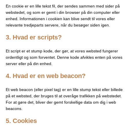
En cookie er en lille tekst fil, der sendes sammen med sider på
webstedet, og som er gemt i din browser på din computer eller
enhed. Informationen i cookien kan blive sendt til vores eller
relevante tredjeparts servere, når du besøger siden igen.
3. Hvad er scripts?
Et script er et stump kode, der gør, at vores websted fungerer
ordentligt og som forventet. Denne kode afvikles enten på vores
server eller på din enhed.
4. Hvad er en web beacon?
Et web beacon (eller pixel tag) er en lille stump tekst eller billede
på et websted, der bruges til at overåge trafikken på webstedet.
For at gøre det, bliver der gemt forskellige data om dig i web
beacons.
5. Cookies