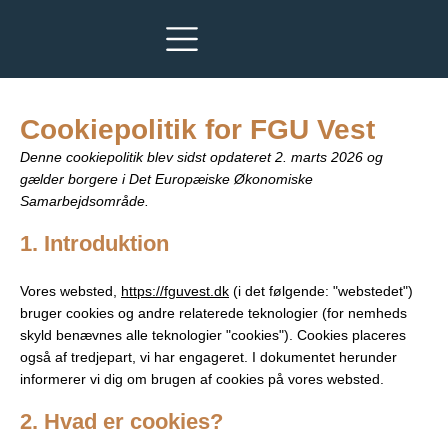
Cookiepolitik for FGU Vest
Denne cookiepolitik blev sidst opdateret 2. marts 2026 og
gælder borgere i Det Europæiske Økonomiske
Samarbejdsområde.
1. Introduktion
Vores websted,
https://fguvest.dk
(i det følgende: "webstedet")
bruger cookies og andre relaterede teknologier (for nemheds
skyld benævnes alle teknologier "cookies"). Cookies placeres
også af tredjepart, vi har engageret. I dokumentet herunder
informerer vi dig om brugen af ​​cookies på vores websted.
2. Hvad er cookies?