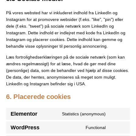
På vores websted har vi inkluderet indhold fra LinkedIn og
Instagram for at promovere websider (f.eks. "like", "pin") eller
dele (f.eks. "tweet") på sociale netværk som LinkedIn og
Instagram. Dette indhold er indlejret med kode fra LinkedIn og
Instagram og placerer cookies. Dette indhold kan gemme og
behandle visse oplysninger til personlig annoncering.
Læs fortrolighedserklæringen på de sociale netværk (som kan
ændres regelmæssigt) for at læse, hvad de gør med dine
(personlige) data, som de behandler ved hjælp af disse cookies.
De data, der hentes, anonymiseres så meget som muligt.
LinkedIn og Instagram befinder sig i USA.
6. Placerede cookies
Elementor
Statistics (anonymous)
WordPress
Functional