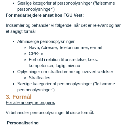
Særlige kategorier af personoplysninger (”følsomme
personoplysninger”)
For medarbejdere ansat hos FGU Vest:
Indsamler og behandler vi følgende, når det er relevant og har
et sagligt formål:
Almindelige personoplysninger
Navn, Adresse, Telefonnummer, e-mail
CPR-nr
Forhold i relation til ansættelse, f.eks.
kompetencer, fagligt niveau
Oplysninger om straffedomme og lovovertrædelser
Straffeattest
Særlige kategorier af personoplysninger (”følsomme
personoplysninger”)
3. Formål
For alle anonyme brugere:
Vi behandler personoplysninger til disse formål:
Personalisering