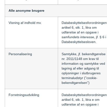
Alle anonyme brugere
Visning af indhold mv.
Databeskyttelsesforordningen
artikel 6, stk. 1, litra om
udførelse af en opgave i
samfundets interesse, jf. § 6 i
Databeskyttelsesloven.
Personalisering
Samtykke, jf. bekendtgørelse
nr. 2011/1148 om krav til
information og samtykke ved
lagring af eller adgang til
oplysninger i slutbrugeres
terminaludstyr (”cookie-
bekendtgørelsen”)
Forretningsudvikling
Databeskyttelsesforordningen
artikel 6, stk. 1, litra e om
udførelse af en opgave i