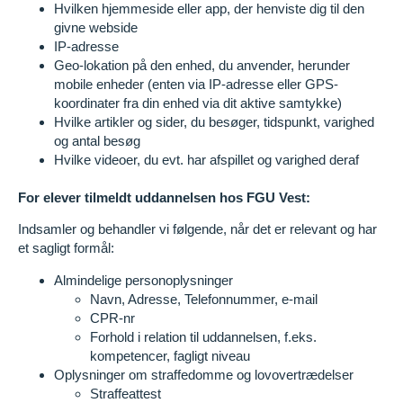
Hvilken hjemmeside eller app, der henviste dig til den
givne webside
IP-adresse
Geo-lokation på den enhed, du anvender, herunder
mobile enheder (enten via IP-adresse eller GPS-
koordinater fra din enhed via dit aktive samtykke)
Hvilke artikler og sider, du besøger, tidspunkt, varighed
og antal besøg
Hvilke videoer, du evt. har afspillet og varighed deraf
For elever tilmeldt uddannelsen hos FGU Vest:
Indsamler og behandler vi følgende, når det er relevant og har
et sagligt formål:
Almindelige personoplysninger
Navn, Adresse, Telefonnummer, e-mail
CPR-nr
Forhold i relation til uddannelsen, f.eks.
kompetencer, fagligt niveau
Oplysninger om straffedomme og lovovertrædelser
Straffeattest