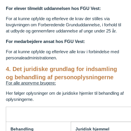
For elever tilmeldt uddannelsen hos FGU Vest:
For at kunne opfylde og efterleve de krav der stilles via
lovgivningen om Forberedende Grunduddannelse, i forhold til
at udbyde og gennemføre uddannelse af unge under 25 år.
For medarbejdere ansat hos FGU Vest:
For at kunne opfylde og efterleve alle krav i forbindelse med
personaleadministrationen.
4. Det juridiske grundlag for indsamling
og behandling af personoplysningerne
For alle anonyme brugere:
Her følger oplysninger om de juridiske hjemler til behandling af
oplysningerne.
Behandling
Juridisk hjemmel