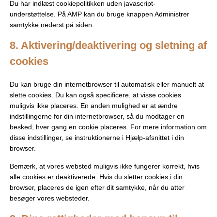
Du har indlæst cookiepolitikken uden javascript-
understøttelse. På AMP kan du bruge knappen Administrer
samtykke nederst på siden.
8. Aktivering/deaktivering og sletning af
cookies
Du kan bruge din internetbrowser til automatisk eller manuelt at
slette cookies. Du kan også specificere, at visse cookies
muligvis ikke placeres. En anden mulighed er at ændre
indstillingerne for din internetbrowser, så du modtager en
besked, hver gang en cookie placeres. For mere information om
disse indstillinger, se instruktionerne i Hjælp-afsnittet i din
browser.
Bemærk, at vores websted muligvis ikke fungerer korrekt, hvis
alle cookies er deaktiverede. Hvis du sletter cookies i din
browser, placeres de igen efter dit samtykke, når du atter
besøger vores websteder.